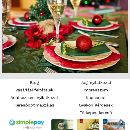
Blog
Jogi nyilatkozat
Vásárlási feltételek
Impresszum
Adatkezelési nyilatkozat
Kapcsolat
Keresőoptimalizálás
Gyakori Kérdések
Térképes kereső