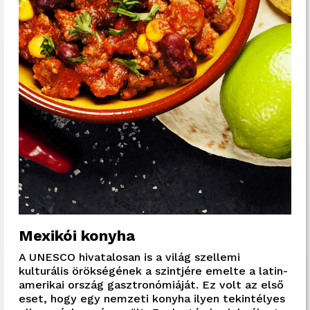
Mexikói konyha
A UNESCO hivatalosan is a világ szellemi
kulturális örökségének a szintjére emelte a latin-
amerikai ország gasztronómiáját. Ez volt az első
eset, hogy egy nemzeti konyha ilyen tekintélyes