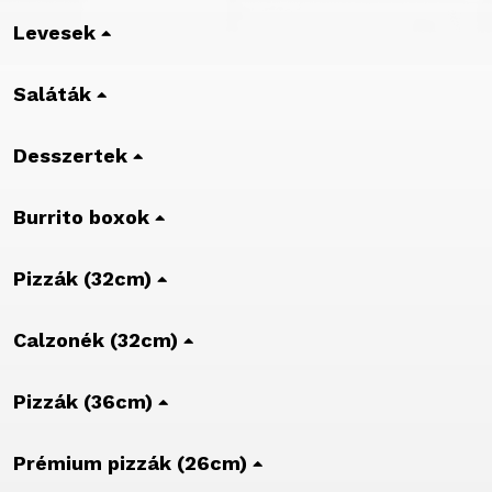
Levesek
Saláták
Desszertek
Burrito boxok
Pizzák (32cm)
Calzonék (32cm)
Pizzák (36cm)
Prémium pizzák (26cm)