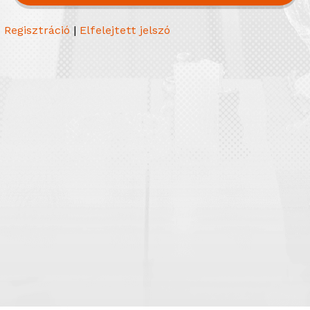
Regisztráció
|
Elfelejtett jelszó